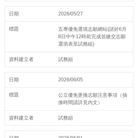
2026/05/27
五專優免選填志願網站(請於6月
8日中午12時前完成並繳交志願
選填表至試務組)
試務組
2026/06/05
公立優免更換志願注意事項（抽
換時間請詳見內文）
試務組