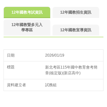
12年國教考試資訊
12年國教招生資訊
12年國教暨多元入
學專區
12年國教宣導資訊
2026/01/19
新北考區115年國中教育會考簡
章(核定版)(新店高中)
試務組