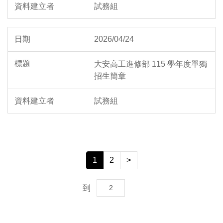
試務組
2026/04/24
大安高工進修部 115 學年度單獨
招生簡章
試務組
1
2
>
到