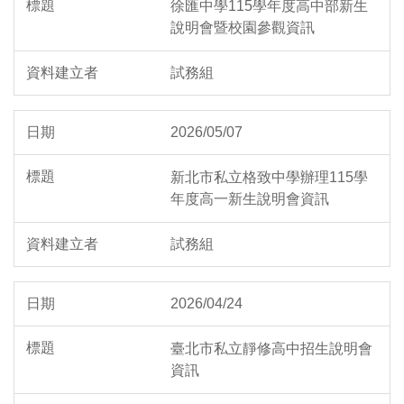
徐匯中學115學年度高中部新生
說明會暨校園參觀資訊
試務組
2026/05/07
新北市私立格致中學辦理115學
年度高一新生說明會資訊
試務組
2026/04/24
臺北市私立靜修高中招生說明會
資訊