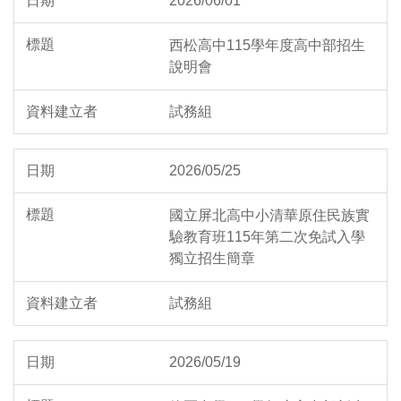
2026/06/01
西松高中115學年度高中部招生
說明會
試務組
2026/05/25
國立屏北高中小清華原住民族實
驗教育班115年第二次免試入學
獨立招生簡章
試務組
2026/05/19