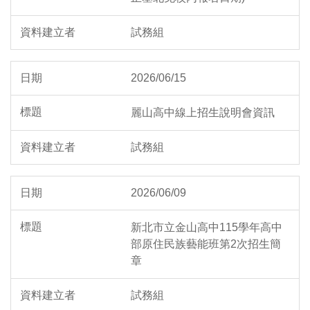
試務組
2026/06/15
麗山高中線上招生說明會資訊
試務組
2026/06/09
新北市立金山高中115學年高中
部原住民族藝能班第2次招生簡
章
試務組