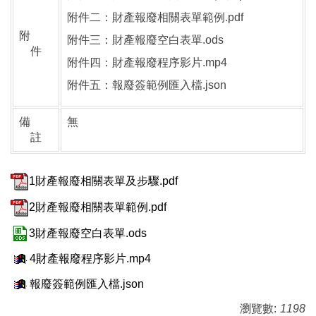
附件二：財產報廢相關表單範例.pdf
附
附件三：財產報廢空白表單.ods
件
附件四：財產報廢程序影片.mp4
附件五：報廢簽範例匯入檔.json
備
無
註
1財產報廢相關表單及步驟.pdf
2財產報廢相關表單範例.pdf
3財產報廢空白表單.ods
4財產報廢程序影片.mp4
報廢簽範例匯入檔.json
瀏覽數:
1198