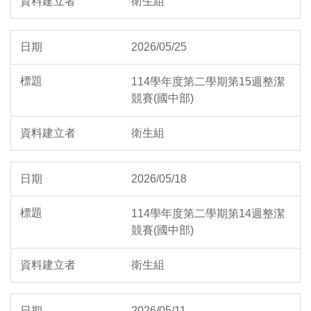
衛生組
2026/05/25
114學年度第二學期第15週整潔
競賽(國中部)
衛生組
2026/05/18
114學年度第二學期第14週整潔
競賽(國中部)
衛生組
2026/05/11