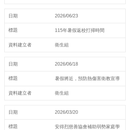
2026/06/23
115年暑假返校打掃時間
衛生組
2026/06/18
暑假將近，預防熱傷害衛教宣導
衛生組
2026/03/20
安得烈慈善協會補助弱勢家庭學