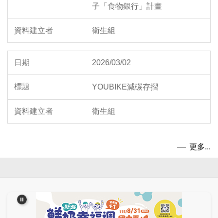
子「食物銀行」計畫
衛生組
2026/03/02
YOUBIKE減碳存摺
衛生組
更多...