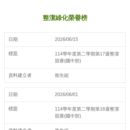
整潔綠化榮譽榜
2026/06/15
114學年度第二學期第17週整潔
競賽(國中部)
衛生組
2026/06/01
114學年度第二學期第16週整潔
競賽(國中部)