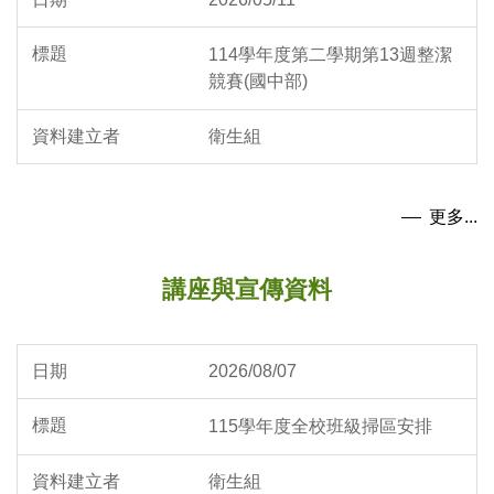
114學年度第二學期第13週整潔
競賽(國中部)
衛生組
更多...
講座與宣傳資料
2026/08/07
115學年度全校班級掃區安排
衛生組