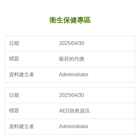
:::
衛生保健專區
2025/04/30
吸菸的代價
Administrator
2025/04/30
AED急救資訊
Administrator