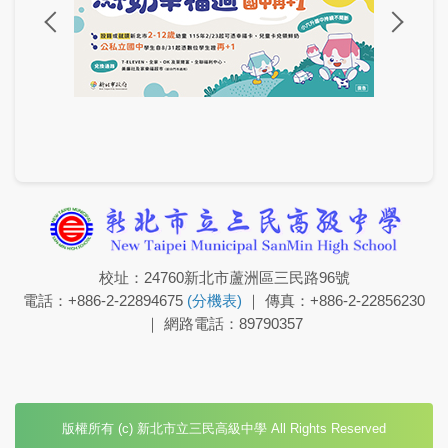
校址：24760新北市蘆洲區三民路96號
電話：+886-2-22894675
(分機表)
｜ 傳真：+886-2-22856230
｜ 網路電話：89790357
版權所有 (c) 新北市立三民高級中學 All Rights Reserved