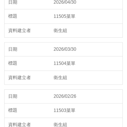
2026/04/30
衛生組
每日菜色照片
11505菜單
衛生組
2026/03/30
11504菜單
衛生組
2026/02/26
11503菜單
衛生組