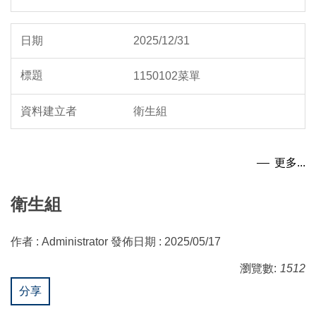
2025/12/31
1150102菜單
衛生組
更多...
衛生組
作者 :
Administrator
發佈日期 :
2025/05/17
瀏覽數:
1512
分享