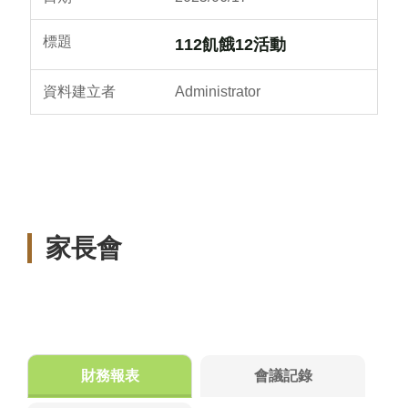
112飢餓12活動
Administrator
家長會
財務報表
會議記錄