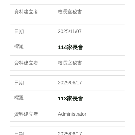
校長室秘書
2025/11/07
114家長會
校長室秘書
2025/06/17
113家長會
Administrator
2025/06/17