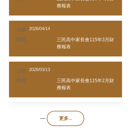
務報表
2026/04/14
三民高中家長會115年3月財
務報表
2026/03/13
三民高中家長會115年2月財
務報表
更多...