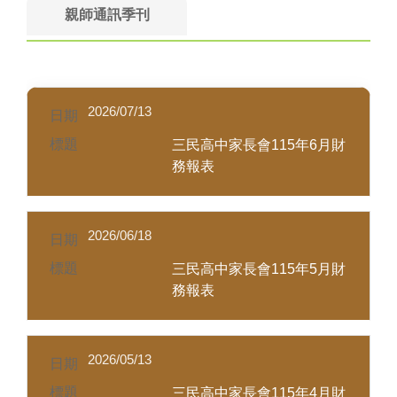
親師通訊季刊
2026/07/13
三民高中家長會115年6月財
務報表
2026/06/18
三民高中家長會115年5月財
務報表
2026/05/13
三民高中家長會115年4月財