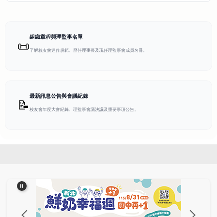
組織章程與理監事名單
📜
了解校友會運作規範、歷任理事長及現任理監事會成員名冊。
最新訊息公告與會議紀錄
📝
校友會年度大會紀錄、理監事會議決議及重要事項公告。