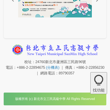
校址：24760新北市蘆洲區三民路96號
電話：+886-2-22894675
(分機表)
｜ 傳真：+886-2-22856230
｜ 網路電話：89790357
找功能
版權所有 (c) 新北市立三民高級中學 All Rights Reserved