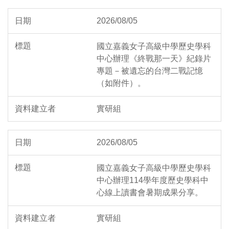
2026/08/05
國立嘉義女子高級中學歷史學科
中心辦理《終戰那一天》紀錄片
專題－被遺忘的台灣二戰記憶
（如附件）。
實研組
2026/08/05
國立嘉義女子高級中學歷史學科
中心辦理114學年度歷史學科中
心線上讀書會暑期成果分享。
實研組