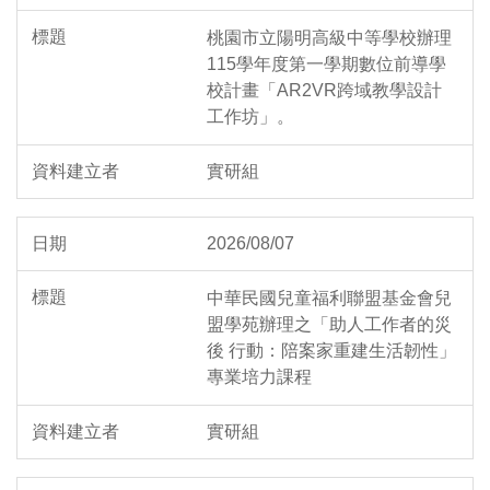
桃園市立陽明高級中等學校辦理
115學年度第一學期數位前導學
校計畫「AR2VR跨域教學設計
工作坊」。
實研組
2026/08/07
中華民國兒童福利聯盟基金會兒
盟學苑辦理之「助人工作者的災
後 行動：陪案家重建生活韌性」
專業培力課程
實研組