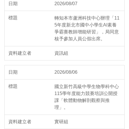
2026/08/07
轉知本市蘆洲科技中心辦理「11
5年度新北市國中小學生AI素養
爭霸賽教師增能研習」，局同意
核予參加人員公假出席。
資訊組
2026/08/06
國立新竹高級中學生物學科中心
115學年度能力競賽培訓公開授
課「軟體動物解剖觀察與推
理」。
實研組