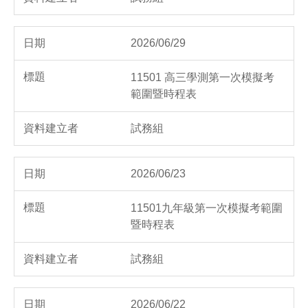
2026/06/29
11501 高三學測第一次模擬考
範圍暨時程表
試務組
2026/06/23
11501九年級第一次模擬考範圍
暨時程表
試務組
2026/06/22