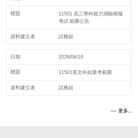
11501 高三學科能力測驗模擬
考試 範圍公告
試務組
2026/06/18
11501英文科始業考範圍
試務組
更多...