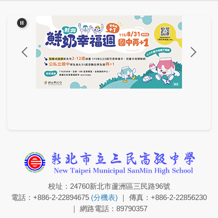
校址：24760新北市蘆洲區三民路96號
電話：+886-2-22894675
(分機表)
｜ 傳真：+886-2-22856230
｜ 網路電話：89790357