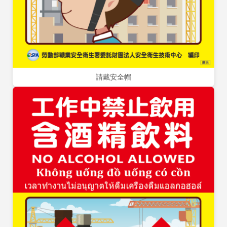
請戴安全帽