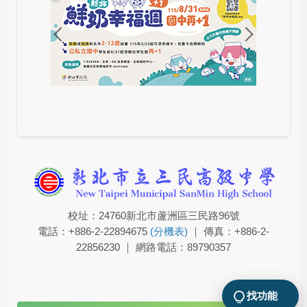
校址：24760新北市蘆洲區三民路96號
電話：+886-2-22894675
(分機表)
｜ 傳真：+886-2-
22856230 ｜ 網路電話：89790357
找功能