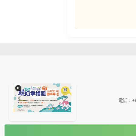
電話：+88