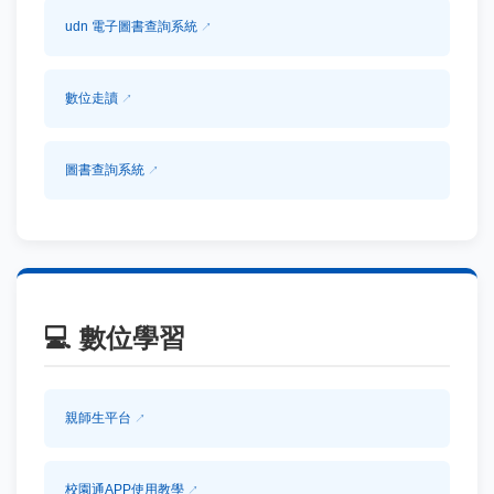
udn 電子圖書查詢系統
數位走讀
圖書查詢系統
💻
數位學習
親師生平台
校園通APP使用教學