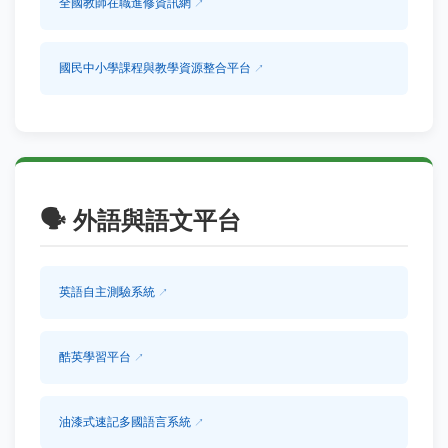
全國教師在職進修資訊網
國民中小學課程與教學資源整合平台
🗣️
外語與語文平台
英語自主測驗系統
酷英學習平台
油漆式速記多國語言系統