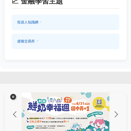
📈
金融學習主題
投資人知識網
虛擬交易所