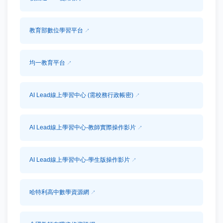
教育部數位學習平台
均一教育平台
AI Lead線上學習中心 (需校務行政帳密)
AI Lead線上學習中心-教師實際操作影片
AI Lead線上學習中心-學生版操作影片
哈特利高中數學資源網