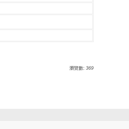
瀏覽數:
369