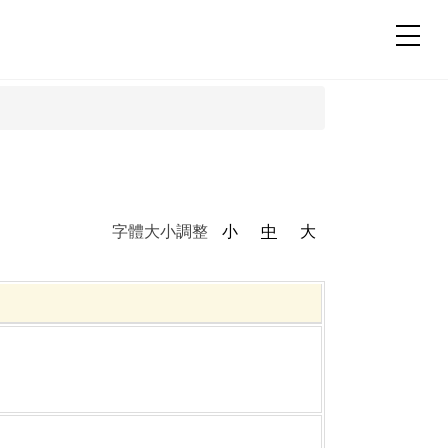
字體大小調整
小
中
大