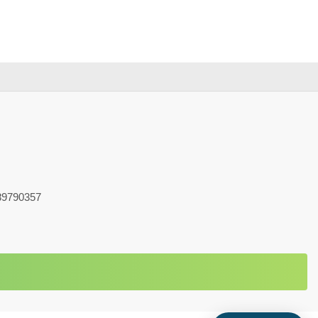
9790357