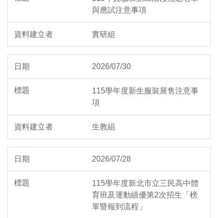
與應試注意事項
實研組
2026/07/30
115學年度新生服裝展售注意事
項
生教組
2026/07/28
115學年度新北市立三民高中體
育班及運動績優第2次招生「榜
單暨報到流程」