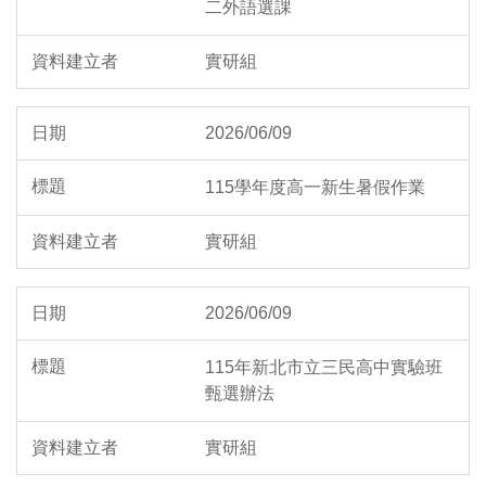
二外語選課
實研組
2026/06/09
115學年度高一新生暑假作業
實研組
2026/06/09
115年新北市立三民高中實驗班
甄選辦法
實研組