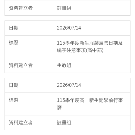
註冊組
2026/07/14
115學年度新生服裝展售日期及
繡字注意事項(高中部)
生教組
2026/07/14
115學年度高一新生開學前行事
曆
註冊組