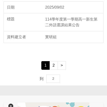
2025/09/02
114學年度第一學期高一新生第
二外語選課結果公告
實研組
1
2
>
到