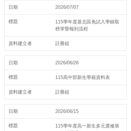
2026/07/07
115學年度基北區免試入學錄取
榜單暨報到流程
註冊組
2026/06/26
115高中部新生學籍資料表
註冊組
2026/06/15
115學年度高一新生多元選修第