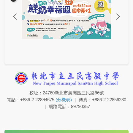
校址：24760新北市蘆洲區三民路96號
電話：+886-2-22894675
(分機表)
｜ 傳真：+886-2-22856230
｜ 網路電話：89790357