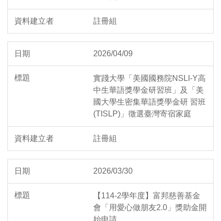
註冊組
2026/04/09
實踐大學「美國國務院NSLI-Y高
中生華語獎學金研習班」及「美
國大學生密集華語獎學金研 習班
(TISLP)」徵選臺灣寄宿家庭
註冊組
2026/03/30
【114-2學年度】富邦慈善基金
會「用愛心做朋友2.0」獎助金開
始申請