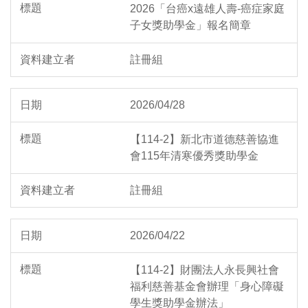
2026「台癌x遠雄人壽-癌症家庭
子女獎助學金」報名簡章
註冊組
2026/04/28
【114-2】新北市道德慈善協進
會115年清寒優秀獎助學金
註冊組
2026/04/22
【114-2】財團法人永長興社會
福利慈善基金會辦理「身心障礙
學生獎助學金辦法」