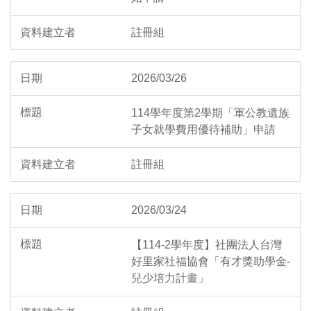
註冊組
2026/03/26
114學年度第2學期「軍公教遺族
子女就學費用優待補助」申請
註冊組
2026/03/24
【114-2學年度】社團法人台灣
好里家社福協會「有才獎助學金-
兒少培力計畫」