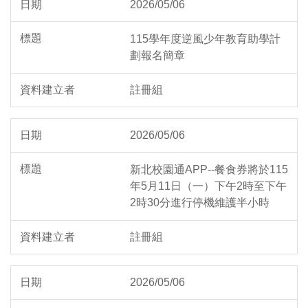
2026/05/06
115學年度逆風少年教育助學計
劃報名簡章
註冊組
2026/05/06
新北校園通APP--餐食券將於115
年5月11日（一）下午2時至下午
2時30分進行停機維護半小時
註冊組
2026/05/06