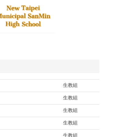
生教組
生教組
生教組
生教組
生教組