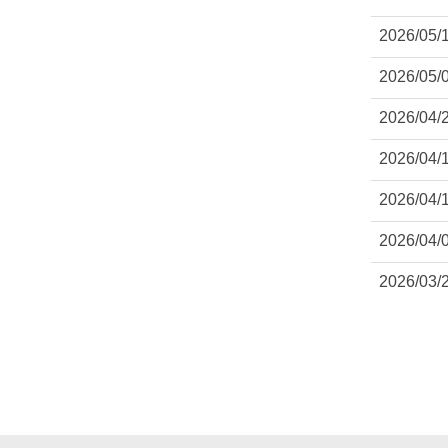
2026/05/
2026/05/
2026/04/
2026/04/
2026/04/
2026/04/
2026/03/