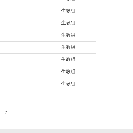
生教組
生教組
生教組
生教組
生教組
生教組
生教組