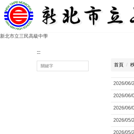
跳
到
主
要
內
新北市立三民高級中學
容
區
:::
:::
首頁
2026/06/
2026/06/
2026/06/
2026/05/
2026/05/