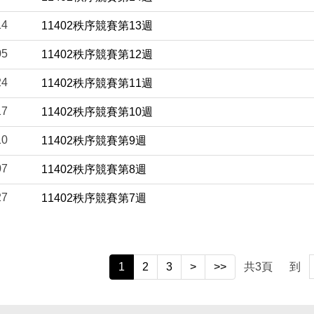
14
11402秩序競賽第13週
05
11402秩序競賽第12週
24
11402秩序競賽第11週
17
11402秩序競賽第10週
10
11402秩序競賽第9週
07
11402秩序競賽第8週
27
11402秩序競賽第7週
1
2
3
>
>>
共
3
頁
到