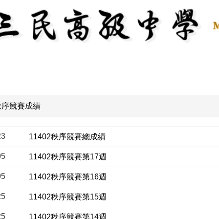
秩序競賽成績
23
11402秩序競賽總成績
05
11402秩序競賽第17週
05
11402秩序競賽第16週
25
11402秩序競賽第15週
25
11402秩序競賽第14週