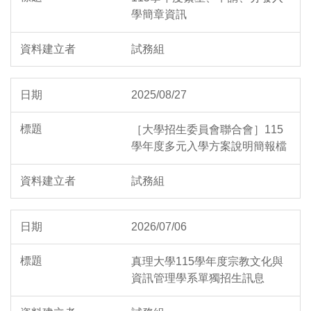
學簡章資訊
試務組
2025/08/27
［大學招生委員會聯合會］115
學年度多元入學方案說明簡報檔
試務組
2026/07/06
真理大學115學年度宗教文化與
資訊管理學系單獨招生訊息