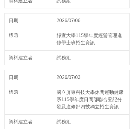
試務組
2026/07/06
靜宜大學115學年度經營管理進
修學士班招生資訊
試務組
2026/07/03
國立屏東科技大學休閒運動健康
系115學年度日間部聯合登記分
發及進修部四技獨立招生資訊
試務組