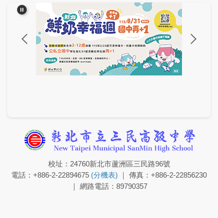
校址：24760新北市蘆洲區三民路96號
電話：+886-2-22894675
(分機表)
｜ 傳真：+886-2-22856230
｜ 網路電話：89790357