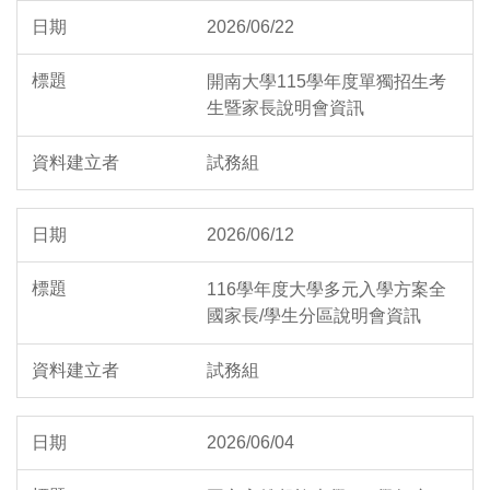
2026/06/22
開南大學115學年度單獨招生考
生暨家長說明會資訊
試務組
2026/06/12
116學年度大學多元入學方案全
國家長/學生分區說明會資訊
試務組
2026/06/04