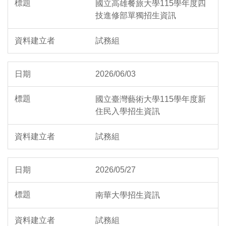
國立高雄餐旅大學115學年度四
技進修部單獨招生資訊
試務組
2026/06/03
國立臺灣藝術大學115學年度新
住民入學招生資訊
試務組
2026/05/27
南華大學招生資訊
試務組