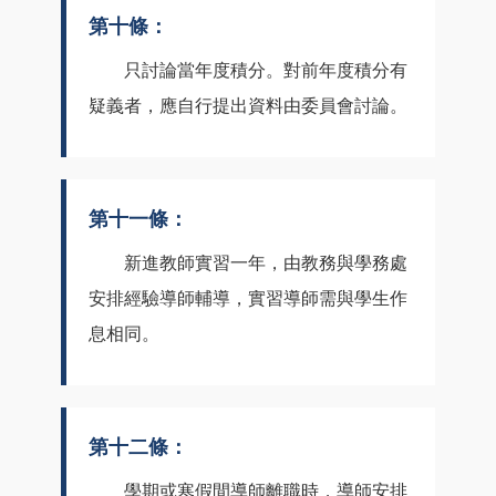
第十條：
只討論當年度積分。對前年度積分有
疑義者，應自行提出資料由委員會討論。
第十一條：
新進教師實習一年，由教務與學務處
安排經驗導師輔導，實習導師需與學生作
息相同。
第十二條：
學期或寒假間導師離職時，導師安排