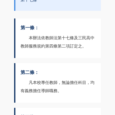
第一條：
本辦法依教師法第十七條及三民高中
教師服務規約第四條第二項訂定之。
第二條：
凡本校專任教師，無論擔任科目，均
有義務擔任導師職務。