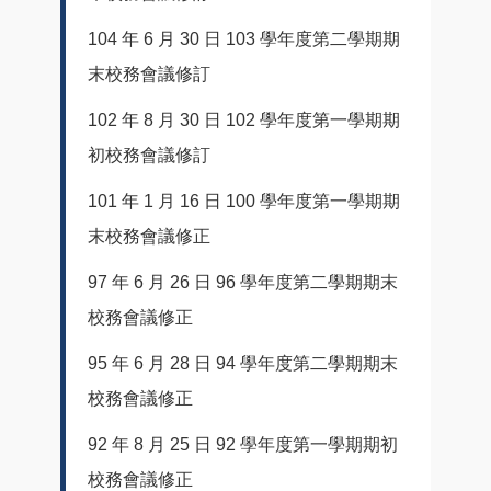
104 年 6 月 30 日 103 學年度第二學期期
末校務會議修訂
102 年 8 月 30 日 102 學年度第一學期期
初校務會議修訂
101 年 1 月 16 日 100 學年度第一學期期
末校務會議修正
97 年 6 月 26 日 96 學年度第二學期期末
校務會議修正
95 年 6 月 28 日 94 學年度第二學期期末
校務會議修正
92 年 8 月 25 日 92 學年度第一學期期初
校務會議修正