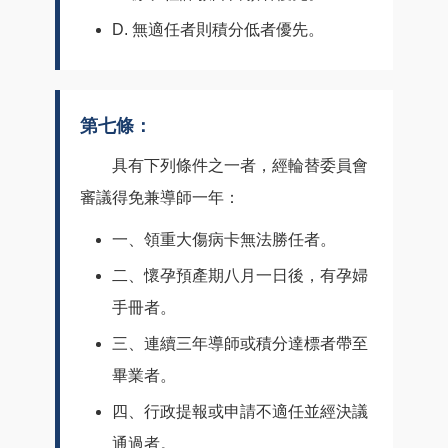
D. 無適任者則積分低者優先。
第七條：
具有下列條件之一者，經輪替委員會
審議得免兼導師一年：
一、領重大傷病卡無法勝任者。
二、懷孕預產期八月一日後，有孕婦
手冊者。
三、連續三年導師或積分達標者帶至
畢業者。
四、行政提報或申請不適任並經決議
通過者。