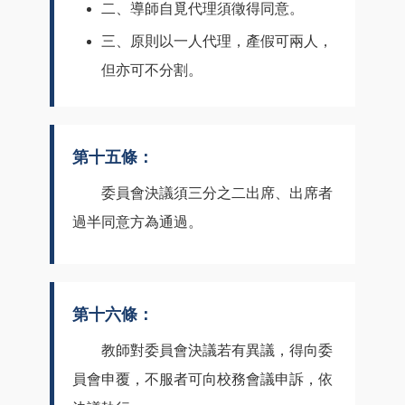
二、導師自覓代理須徵得同意。
三、原則以一人代理，產假可兩人，
但亦可不分割。
第十五條：
委員會決議須三分之二出席、出席者
過半同意方為通過。
第十六條：
教師對委員會決議若有異議，得向委
員會申覆，不服者可向校務會議申訴，依