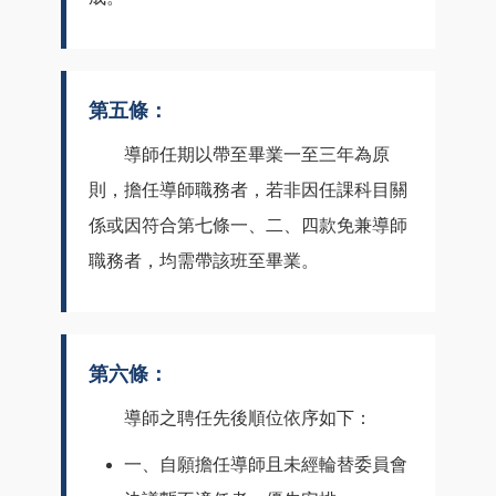
第五條：
導師任期以帶至畢業一至三年為原
則，擔任導師職務者，若非因任課科目關
係或因符合第七條一、二、四款免兼導師
職務者，均需帶該班至畢業。
第六條：
導師之聘任先後順位依序如下：
一、自願擔任導師且未經輪替委員會