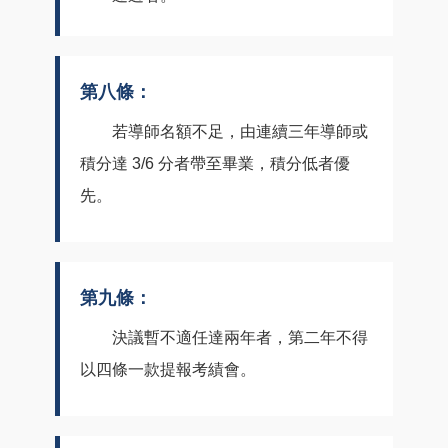
第八條：
若導師名額不足，由連續三年導師或
積分達 3/6 分者帶至畢業，積分低者優
先。
第九條：
決議暫不適任達兩年者，第二年不得
以四條一款提報考績會。