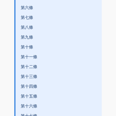
第六條
第七條
第八條
第九條
第十條
第十一條
第十二條
第十三條
第十四條
第十五條
第十六條
第十七條