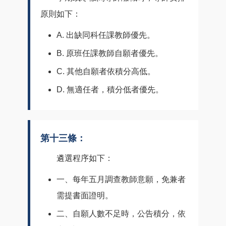
原則如下：
A. 出缺同科任課教師優先。
B. 原班任課教師自願者優先。
C. 其他自願者依積分高低。
D. 無適任者，積分低者優先。
第十三條：
遴選程序如下：
一、每年五月調查教師意願，免兼者
需提書面證明。
二、自願人數不足時，公告積分，依