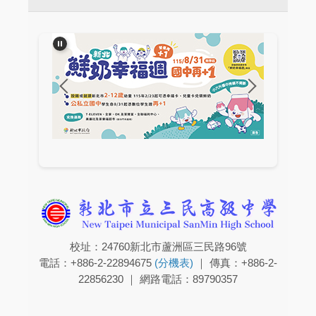
校址：24760新北市蘆洲區三民路96號
電話：+886-2-22894675
(分機表)
｜ 傳真：+886-2-
22856230 ｜ 網路電話：89790357