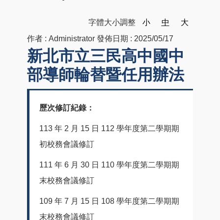
字體大小調整
小
中
大
作者 :
Administrator
發佈日期 :
2025/05/17
新北市立三民高中國中
部導師輪替暨任用辦法
歷次修訂紀錄：
113 年 2 月 15 日 112 學年度第二學期期
初校務會議修訂
111 年 6 月 30 日 110 學年度第二學期期
末校務會議修訂
109 年 7 月 15 日 108 學年度第二學期期
末校務會議修訂