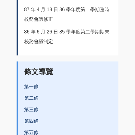
87 年 4 月 18 日 86 學年度第二學期臨時
校務會議修正
86 年 6 月 26 日 85 學年度第二學期期末
校務會議制定
條文導覽
第一條
第二條
第三條
第四條
第五條