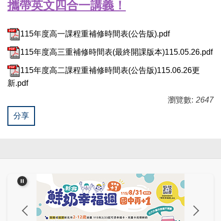
攜帶英文四合一講義！
115年度高一課程重補修時間表(公告版).pdf
115年度高三重補修時間表(最終開課版本)115.05.26.pdf
115年度高二課程重補修時間表(公告版)115.06.26更
新.pdf
瀏覽數:
2647
分享