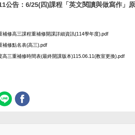
06.11公告：6/25(四)課程「英文閱讀與做寫作
年重補修高三課程重補修開課詳細資訊(114學年度).pdf
重補修點名表(高三).pdf
度高三重補修時間表(最終開課版本)115.06.11(教室更換).pdf