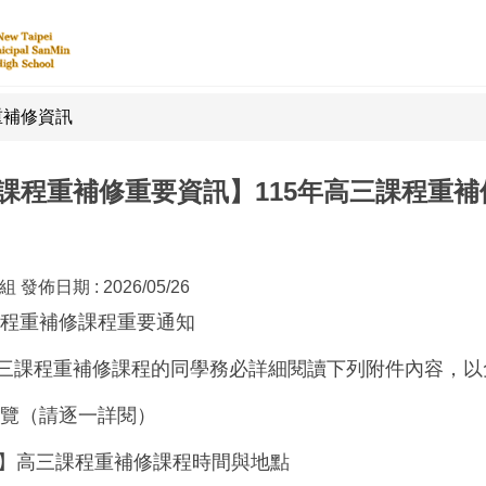
重補修資訊
課程重補修重要資訊】115年高三課程重
研組
發佈日期 :
2026/05/26
三課程重補修課程重要通知
三課程重補修課程的同學務必詳細閱讀下列附件內容，以
件一覽（請逐一詳閱）
重要】高三課程重補修課程時間與地點