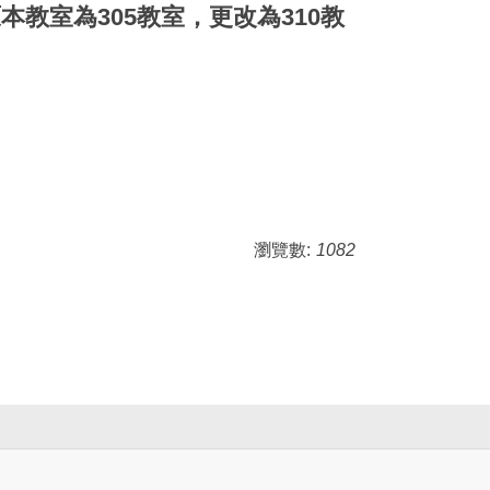
」原本教室為305教室，更改為310教
瀏覽數:
1082