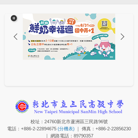
校址：24760新北市蘆洲區三民路96號
電話：+886-2-22894675
(分機表)
｜ 傳真：+886-2-22856230
｜ 網路電話：89790357