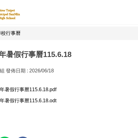
學校行事曆
15年暑假行事曆115.6.18
書組
發佈日期 :
2026/06/18
5年暑假行事曆115.6.18.pdf
5年暑假行事曆115.6.18.odt