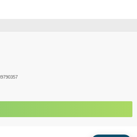
9790357