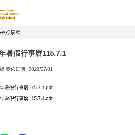
學校行事曆
15年暑假行事曆115.7.1
書組
發佈日期 :
2026/07/01
5年暑假行事曆115.7.1.pdf
5年暑假行事曆115.7.1.odt