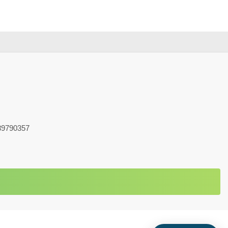
9790357