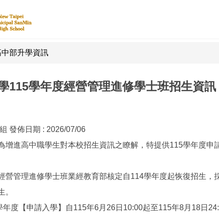
高中部升學資訊
學115學年度經營管理進修學士班招生資訊
務組
發佈日期 :
2026/07/06
為增進高中職學生對本校招生資訊之瞭解，特提供115學年度申
經營管理進修學士班業經教育部核定自114學年度起恢復招生，
生。
5學年度【申請入學】自115年6月26日10:00起至115年8月18