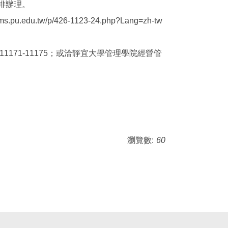
排辦理。
tw/p/426-1123-24.php?Lang=zh-tw
11171-11175；或洽靜宜大學管理學院經營管
瀏覽數:
60