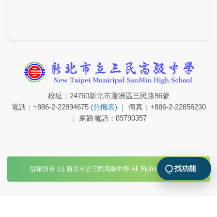
校址：24760新北市蘆洲區三民路96號
電話：+886-2-22894675
(分機表)
｜ 傳真：+886-2-22856230
｜ 網路電話：89790357
找功能
版權所有 (c) 新北市立三民高級中學 All Rights Reserved