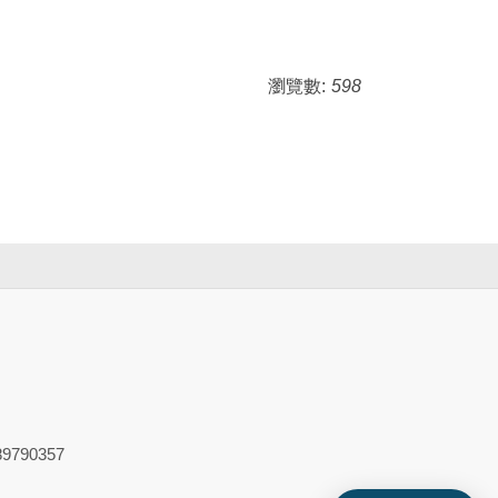
瀏覽數:
598
9790357