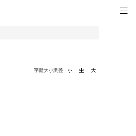
字體大小調整
小
中
大