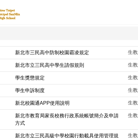
生教
新北市三民高中防制校園霸凌規定
生教
新北市立三民高中學生請假規則
生教
學生獎懲規定
生教
學生申訴制度
生教
新北校園通APP使用說明
生教
新北市教育局家長校務行政系統帳號簡介及申請
方式
生教
新北市立三民高級中學校園行動載具使用管理規