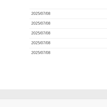
2025/07/08
2025/07/08
2025/07/08
2025/07/08
2025/07/08