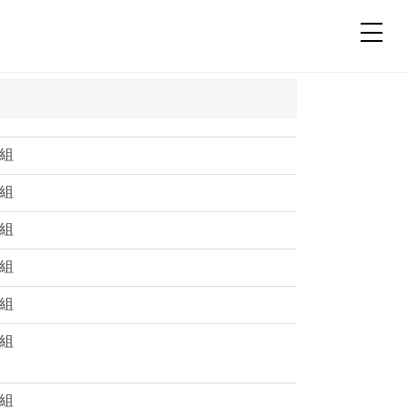
組
組
組
組
組
組
組